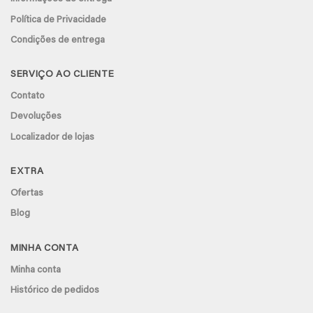
Política de Privacidade
Condições de entrega
SERVIÇO AO CLIENTE
Contato
Devoluções
Localizador de lojas
EXTRA
Ofertas
Blog
MINHA CONTA
Minha conta
Histórico de pedidos