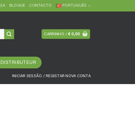
EGA
BLOGUE
CONTACTO
PORTUGUÊS
CARRINHO /
€
0,00
 DISTRIBUTEUR
INICIAR SESSÃO / REGISTAR NOVA CONTA