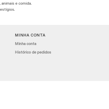
 animais e comida.
estígios.
MINHA CONTA
Minha conta
Histórico de pedidos