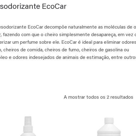
sodorizante EcoCar
sodorizante EcoCar decompõe naturalmente as moléculas de 
r, fazendo com que o cheiro simplesmente desapareça, em vez 
erizar um perfume sobre ele. EcoCar é ideal para eliminar odore
o, cheiros de comida, cheiros de fumo, cheiros de gasolina ou
leo e odores indesejados de animais de estimação, entre outro
A mostrar todos os 2 resultados