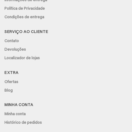
Informações de entrega
Política de Privacidade
Condições de entrega
SERVIÇO AO CLIENTE
Contato
Devoluções
Localizador de lojas
EXTRA
Ofertas
Blog
MINHA CONTA
Minha conta
Histórico de pedidos