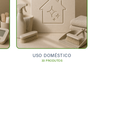
USO DOMÉSTICO
33 PRODUTOS