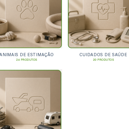
ANIMAIS DE ESTIMAÇÃO
CUIDADOS DE SAÚDE
24 PRODUTOS
20 PRODUTOS