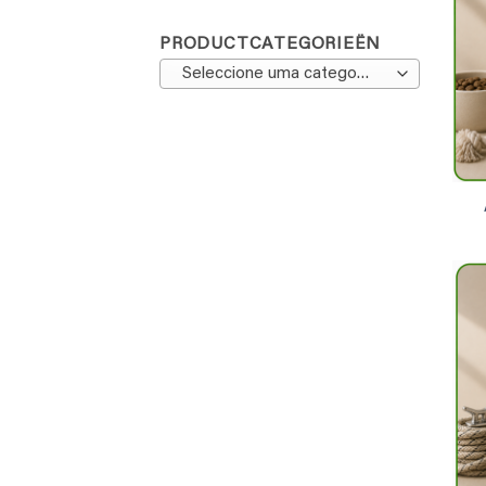
PRODUCTCATEGORIEËN
Seleccione uma categoria