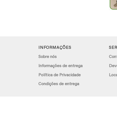
INFORMAÇÕES
SER
Sobre nós
Con
Informações de entrega
Dev
Política de Privacidade
Loca
Condições de entrega