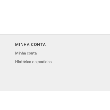
MINHA CONTA
Minha conta
Histórico de pedidos