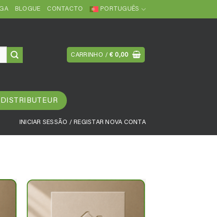
EGA
BLOGUE
CONTACTO
PORTUGUÊS
CARRINHO /
€
0,00
 DISTRIBUTEUR
INICIAR SESSÃO / REGISTAR NOVA CONTA