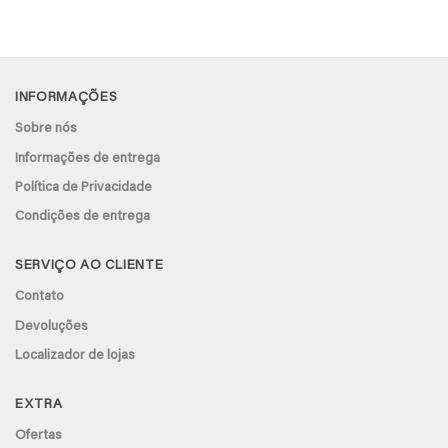
INFORMAÇÕES
Sobre nós
Informações de entrega
Política de Privacidade
Condições de entrega
SERVIÇO AO CLIENTE
Contato
Devoluções
Localizador de lojas
EXTRA
Ofertas