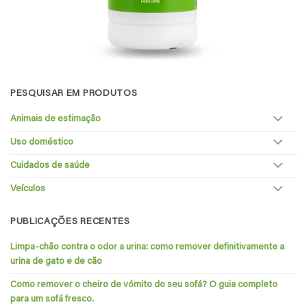
PESQUISAR EM PRODUTOS
Animais de estimação
Uso doméstico
Cuidados de saúde
Veículos
PUBLICAÇÕES RECENTES
Limpa-chão contra o odor a urina: como remover definitivamente a
urina de gato e de cão
Como remover o cheiro de vómito do seu sofá? O guia completo
para um sofá fresco.