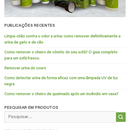
PUBLICAÇÕES RECENTES
Limpa-chão contra o odor a urina: como remover definitivamente a
urina de gato e de cão
Como remover o cheiro de vómito do seu sofá? O guia completo
para um sofá fresco.
Remover urina do couro
Como detectar urina de forma eficaz com uma lâmpada UV de luz
negra
Como remover o cheiro de queimado após um incêndio em casa?
PESQUISAR EM PRODUTOS
Pesquisar
por: