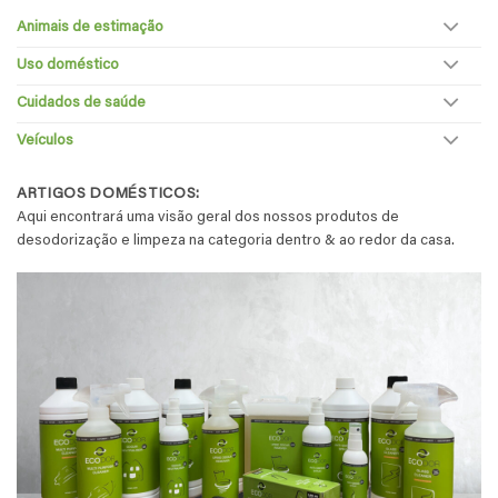
Animais de estimação
Uso doméstico
Cuidados de saúde
Veículos
ARTIGOS DOMÉSTICOS:
Aqui encontrará uma visão geral dos nossos produtos de
desodorização e limpeza na categoria dentro & ao redor da casa.