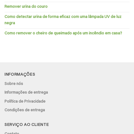
Remover urina do couro
Como detectar urina de forma eficaz com uma lâmpada UV de luz
negra
Como remover o cheiro de queimado após um incêndio em casa?
INFORMAÇÕES
Sobre nós
Informações de entrega
Política de Privacidade
Condições de entrega
SERVIÇO AO CLIENTE