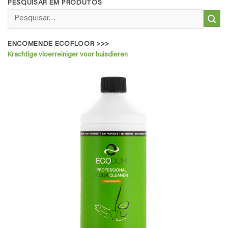
PESQUISAR EM PRODUTOS
Pesquisar
por:
ENCOMENDE ECOFLOOR >>>
Krachtige vloerreiniger voor huisdieren