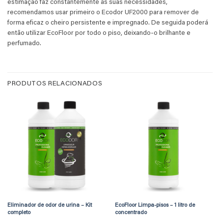
estimação faz constantemente as suas necessidades,
recomendamos usar primeiro o Ecodor UF2000 para remover de
forma eficaz o cheiro persistente e impregnado. De seguida poderá
então utilizar EcoFloor por todo o piso, deixando-o brilhante e
perfumado.
PRODUTOS RELACIONADOS
Eliminador de odor de urina – Kit
EcoFloor Limpa-pisos – 1 litro de
completo
concentrado