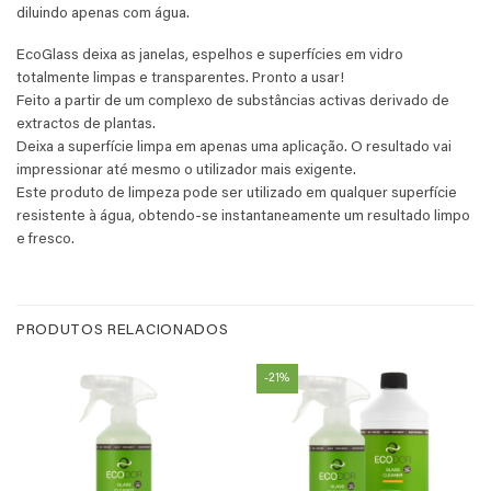
diluindo apenas com água.
EcoGlass deixa as janelas, espelhos e superfícies em vidro
totalmente limpas e transparentes. Pronto a usar!
Feito a partir de um complexo de substâncias activas derivado de
extractos de plantas.
Deixa a superfície limpa em apenas uma aplicação. O resultado vai
impressionar até mesmo o utilizador mais exigente.
Este produto de limpeza pode ser utilizado em qualquer superfície
resistente à água, obtendo-se instantaneamente um resultado limpo
e fresco.
PRODUTOS RELACIONADOS
-21%