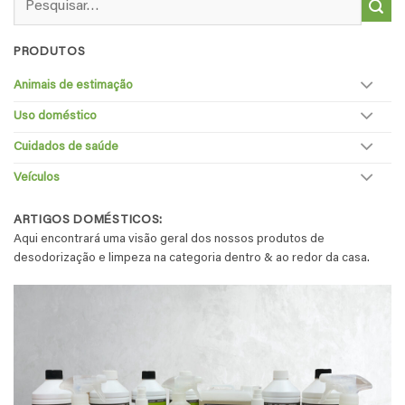
por:
PRODUTOS
Animais de estimação
Uso doméstico
Cuidados de saúde
Veículos
ARTIGOS DOMÉSTICOS:
Aqui encontrará uma visão geral dos nossos produtos de
desodorização e limpeza na categoria dentro & ao redor da casa.