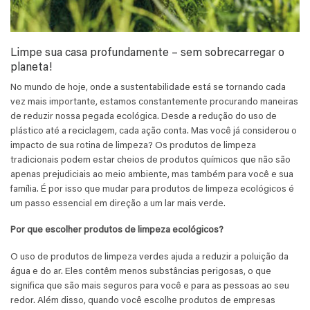
Limpe sua casa profundamente – sem sobrecarregar o
planeta!
No mundo de hoje, onde a sustentabilidade está se tornando cada
vez mais importante, estamos constantemente procurando maneiras
de reduzir nossa pegada ecológica. Desde a redução do uso de
plástico até a reciclagem, cada ação conta. Mas você já considerou o
impacto de sua rotina de limpeza? Os produtos de limpeza
tradicionais podem estar cheios de produtos químicos que não são
apenas prejudiciais ao meio ambiente, mas também para você e sua
família. É por isso que mudar para produtos de limpeza ecológicos é
um passo essencial em direção a um lar mais verde.
Por que escolher produtos de limpeza ecológicos?
O uso de produtos de limpeza verdes ajuda a reduzir a poluição da
água e do ar. Eles contêm menos substâncias perigosas, o que
significa que são mais seguros para você e para as pessoas ao seu
redor. Além disso, quando você escolhe produtos de empresas