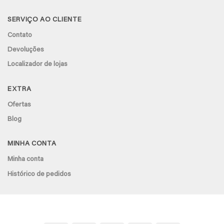
SERVIÇO AO CLIENTE
Contato
Devoluções
Localizador de lojas
EXTRA
Ofertas
Blog
MINHA CONTA
Minha conta
Histórico de pedidos