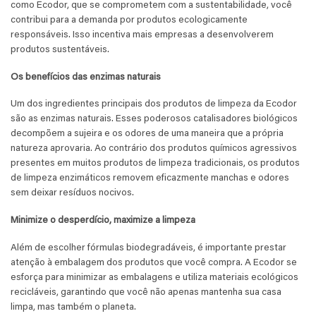
como Ecodor, que se comprometem com a sustentabilidade, você
contribui para a demanda por produtos ecologicamente
responsáveis. Isso incentiva mais empresas a desenvolverem
produtos sustentáveis.
Os benefícios das enzimas naturais
Um dos ingredientes principais dos produtos de limpeza da Ecodor
são as enzimas naturais. Esses poderosos catalisadores biológicos
decompõem a sujeira e os odores de uma maneira que a própria
natureza aprovaria. Ao contrário dos produtos químicos agressivos
presentes em muitos produtos de limpeza tradicionais, os produtos
de limpeza enzimáticos removem eficazmente manchas e odores
sem deixar resíduos nocivos.
Minimize o desperdício, maximize a limpeza
Além de escolher fórmulas biodegradáveis, é importante prestar
atenção à embalagem dos produtos que você compra. A Ecodor se
esforça para minimizar as embalagens e utiliza materiais ecológicos
recicláveis, garantindo que você não apenas mantenha sua casa
limpa, mas também o planeta.