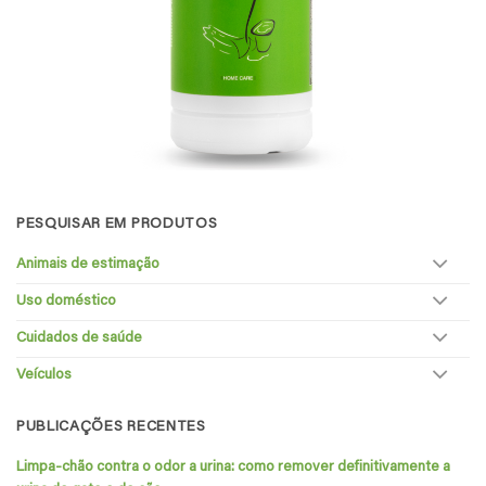
PESQUISAR EM PRODUTOS
Animais de estimação
Uso doméstico
Cuidados de saúde
Veículos
PUBLICAÇÕES RECENTES
Limpa-chão contra o odor a urina: como remover definitivamente a