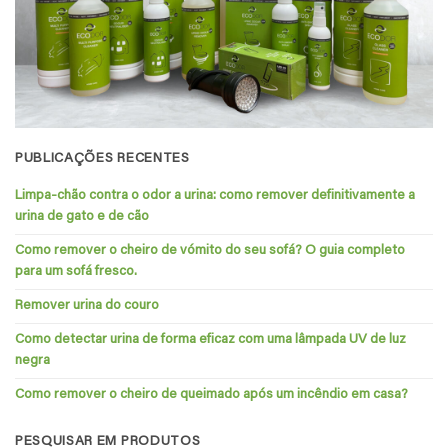
PUBLICAÇÕES RECENTES
Limpa-chão contra o odor a urina: como remover definitivamente a
urina de gato e de cão
Como remover o cheiro de vómito do seu sofá? O guia completo
para um sofá fresco.
Remover urina do couro
Como detectar urina de forma eficaz com uma lâmpada UV de luz
negra
Como remover o cheiro de queimado após um incêndio em casa?
PESQUISAR EM PRODUTOS