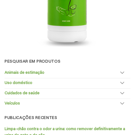
PESQUISAR EM PRODUTOS
Animais de estimação
Uso doméstico
Cuidados de saúde
Veículos
PUBLICAÇÕES RECENTES
Limpa-chão contra o odor a urina: como remover definitivamente a