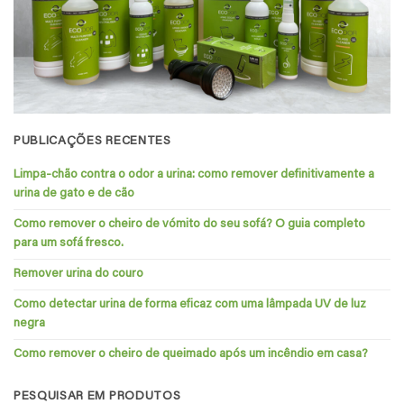
PUBLICAÇÕES RECENTES
Limpa-chão contra o odor a urina: como remover definitivamente a
urina de gato e de cão
Como remover o cheiro de vómito do seu sofá? O guia completo
para um sofá fresco.
Remover urina do couro
Como detectar urina de forma eficaz com uma lâmpada UV de luz
negra
Como remover o cheiro de queimado após um incêndio em casa?
PESQUISAR EM PRODUTOS