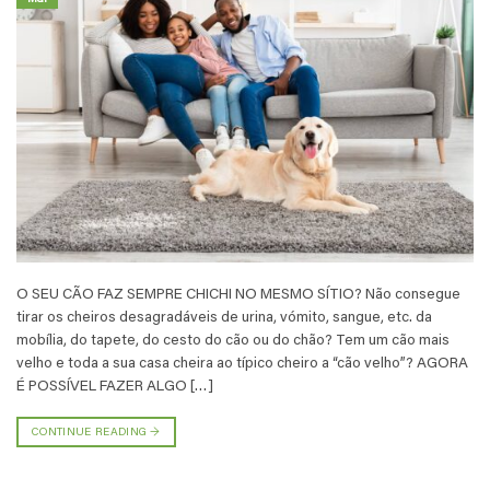
O SEU CÃO FAZ SEMPRE CHICHI NO MESMO SÍTIO? Não consegue
tirar os cheiros desagradáveis de urina, vómito, sangue, etc. da
mobília, do tapete, do cesto do cão ou do chão? Tem um cão mais
velho e toda a sua casa cheira ao típico cheiro a “cão velho”? AGORA
É POSSÍVEL FAZER ALGO […]
CONTINUE READING
→