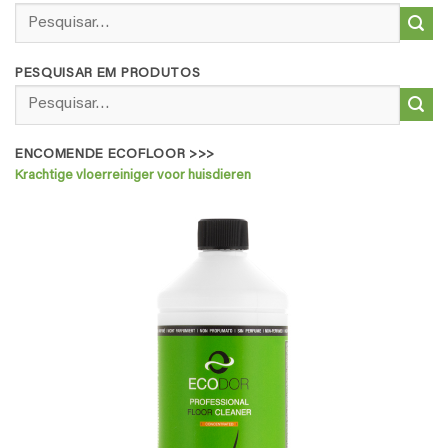
Pesquisar
por:
PESQUISAR EM PRODUTOS
Pesquisar
por:
ENCOMENDE ECOFLOOR >>>
Krachtige vloerreiniger voor huisdieren