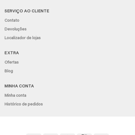
SERVIÇO AO CLIENTE
Contato
Devoluções
Localizador de lojas
EXTRA
Ofertas
Blog
MINHA CONTA
Minha conta
Histórico de pedidos