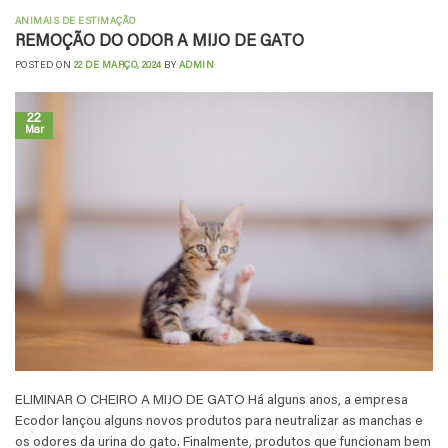
ANIMAIS DE ESTIMAÇÃO
REMOÇÃO DO ODOR A MIJO DE GATO
POSTED ON
22 DE MARÇO, 2024
BY
ADMIN
22
Mar
ELIMINAR O CHEIRO A MIJO DE GATO Há alguns anos, a empresa
Ecodor lançou alguns novos produtos para neutralizar as manchas e
os odores da urina do gato. Finalmente, produtos que funcionam bem