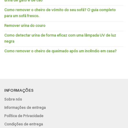
urina de gato e de cão
Como remover o cheiro de vómito do seu sofá? O guia completo
para um sofá fresco.
Remover urina do couro
Como detectar urina de forma eficaz com uma lâmpada UV de luz
negra
Como remover o cheiro de queimado após um incêndio em casa?
INFORMAÇÕES
Sobre nós
Informações de entrega
Política de Privacidade
Condições de entrega