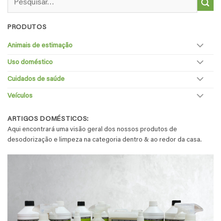
por:
PRODUTOS
Animais de estimação
Uso doméstico
Cuidados de saúde
Veículos
ARTIGOS DOMÉSTICOS:
Aqui encontrará uma visão geral dos nossos produtos de
desodorização e limpeza na categoria dentro & ao redor da casa.