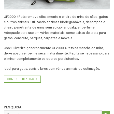
UF2000 4Pets remove eficazmente o cheiro de urina de cães, gatos
e outros animais. Utilizando enzimas biodegradáveis, decompõe o
cheiro penetrante de urina sem adicionar qualquer perfume.
Adequado para uso em vários materiais, como caixas de areia para
gatos, concreto, parquet, carpetes e móveis.
Uso: Pulverize generosamente UF2000 4Pets na mancha de urina,
deixe absorver bem e secar naturalmente. Repita se necessário para
eliminar completamente os odores persistentes.
Ideal para gatis, canis e lares com vários animais de estimação.
CONTINUE READING
→
PESQUISA
Pesquisar