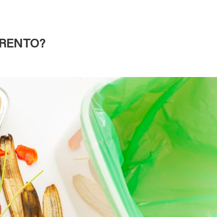
ORENTO?