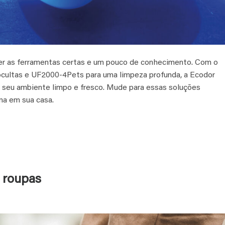
quer as ferramentas certas e um pouco de conhecimento. Com o
ocultas e UF2000-4Pets para uma limpeza profunda, a Ecodor
r seu ambiente limpo e fresco. Mude para essas soluções
na em sua casa.
 roupas