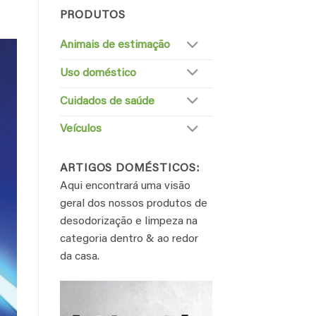
PRODUTOS
Animais de estimação
Uso doméstico
Cuidados de saúde
Veículos
ARTIGOS DOMÉSTICOS:
Aqui encontrará uma visão
geral dos nossos produtos de
desodorização e limpeza na
categoria dentro & ao redor
da casa.