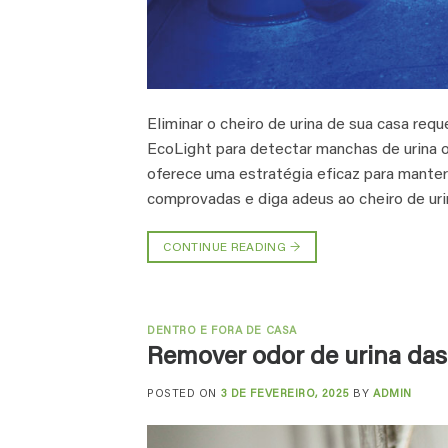
Eliminar o cheiro de urina de sua casa re
EcoLight para detectar manchas de urina 
oferece uma estratégia eficaz para mante
comprovadas e diga adeus ao cheiro de uri
CONTINUE READING
→
DENTRO E FORA DE CASA
Remover odor de urina das
POSTED ON
3 DE FEVEREIRO, 2025
BY
ADMIN