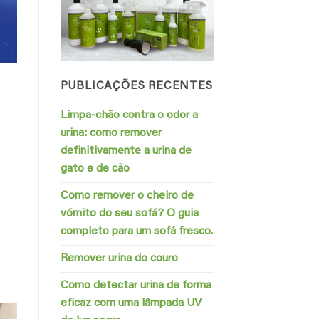
PUBLICAÇÕES RECENTES
Limpa-chão contra o odor a
urina: como remover
definitivamente a urina de
gato e de cão
Como remover o cheiro de
vómito do seu sofá? O guia
completo para um sofá fresco.
Remover urina do couro
Como detectar urina de forma
eficaz com uma lâmpada UV