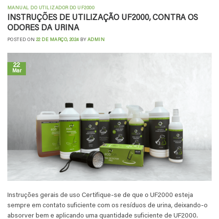
MANUAL DO UTILIZADOR DO UF2000
INSTRUÇÕES DE UTILIZAÇÃO UF2000, CONTRA OS
ODORES DA URINA
POSTED ON
22 DE MARÇO, 2024
BY
ADMIN
22
Mar
Instruções gerais de uso Certifique-se de que o UF2000 esteja
sempre em contato suficiente com os resíduos de urina, deixando-o
absorver bem e aplicando uma quantidade suficiente de UF2000.