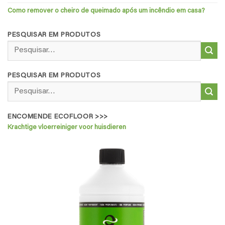
Como remover o cheiro de queimado após um incêndio em casa?
PESQUISAR EM PRODUTOS
Pesquisar
por:
PESQUISAR EM PRODUTOS
Pesquisar
por:
ENCOMENDE ECOFLOOR >>>
Krachtige vloerreiniger voor huisdieren