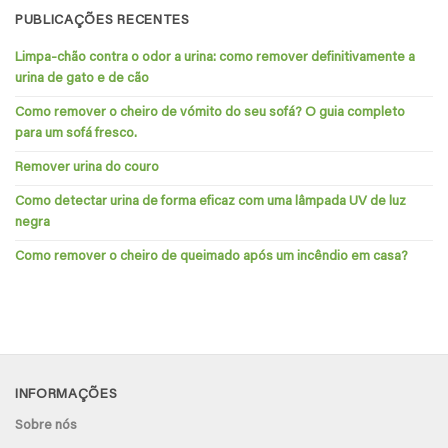
PUBLICAÇÕES RECENTES
Limpa-chão contra o odor a urina: como remover definitivamente a
urina de gato e de cão
Como remover o cheiro de vómito do seu sofá? O guia completo
para um sofá fresco.
Remover urina do couro
Como detectar urina de forma eficaz com uma lâmpada UV de luz
negra
Como remover o cheiro de queimado após um incêndio em casa?
INFORMAÇÕES
Sobre nós