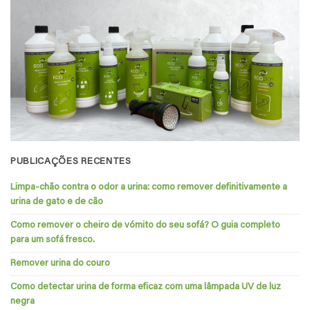
PUBLICAÇÕES RECENTES
Limpa-chão contra o odor a urina: como remover definitivamente a
urina de gato e de cão
Como remover o cheiro de vómito do seu sofá? O guia completo
para um sofá fresco.
Remover urina do couro
Como detectar urina de forma eficaz com uma lâmpada UV de luz
negra