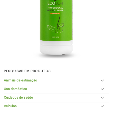
PESQUISAR EM PRODUTOS
Animais de estimação
Uso doméstico
Cuidados de saúde
Veículos