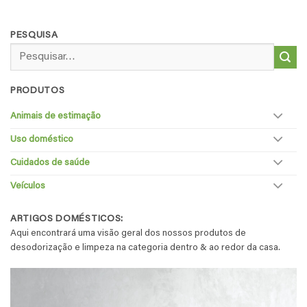
PESQUISA
Pesquisar
por:
PRODUTOS
Animais de estimação
Uso doméstico
Cuidados de saúde
Veículos
ARTIGOS DOMÉSTICOS:
Aqui encontrará uma visão geral dos nossos produtos de
desodorização e limpeza na categoria dentro & ao redor da casa.