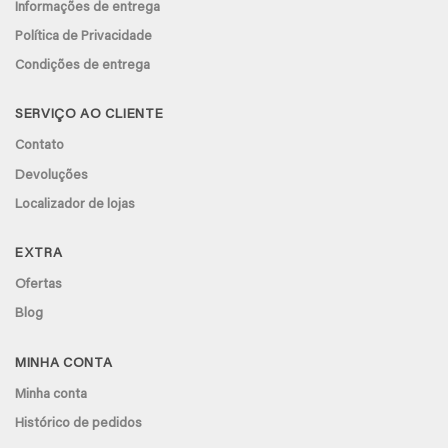
Informações de entrega
Política de Privacidade
Condições de entrega
SERVIÇO AO CLIENTE
Contato
Devoluções
Localizador de lojas
EXTRA
Ofertas
Blog
MINHA CONTA
Minha conta
Histórico de pedidos