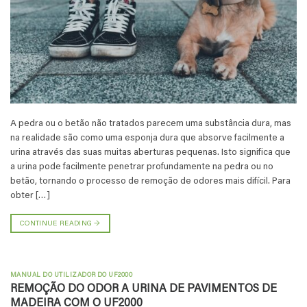
A pedra ou o betão não tratados parecem uma substância dura, mas
na realidade são como uma esponja dura que absorve facilmente a
urina através das suas muitas aberturas pequenas. Isto significa que
a urina pode facilmente penetrar profundamente na pedra ou no
betão, tornando o processo de remoção de odores mais difícil. Para
obter […]
CONTINUE READING
→
MANUAL DO UTILIZADOR DO UF2000
REMOÇÃO DO ODOR A URINA DE PAVIMENTOS DE
MADEIRA COM O UF2000