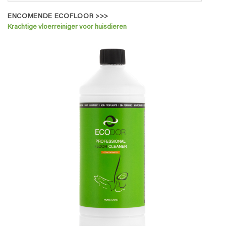
ENCOMENDE ECOFLOOR >>>
Krachtige vloerreiniger voor huisdieren