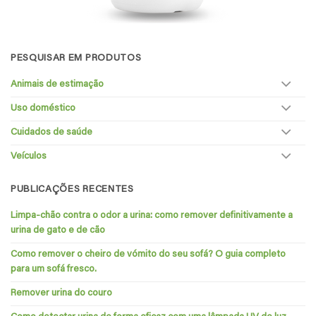
PESQUISAR EM PRODUTOS
Animais de estimação
Uso doméstico
Cuidados de saúde
Veículos
PUBLICAÇÕES RECENTES
Limpa-chão contra o odor a urina: como remover definitivamente a
urina de gato e de cão
Como remover o cheiro de vómito do seu sofá? O guia completo
para um sofá fresco.
Remover urina do couro