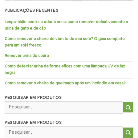
PUBLICAÇÕES RECENTES
Limpa-chão contra o odor a urina: como remover definitivamente a
urina de gato e de cão
Como remover o cheiro de vómito do seu sofá? O guia completo
para um sofá fresco.
Remover urina do couro
Como detectar urina de forma eficaz com uma lâmpada UV de luz
negra
Como remover o cheiro de queimado após um incêndio em casa?
PESQUISAR EM PRODUTOS
Pesquisar
por:
PESQUISAR EM PRODUTOS
Pesquisar
por: