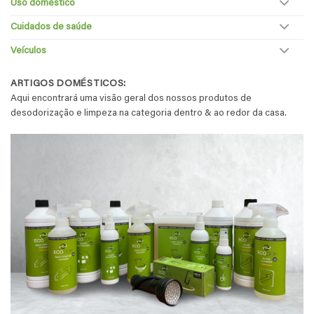
Uso doméstico
Cuidados de saúde
Veículos
ARTIGOS DOMÉSTICOS:
Aqui encontrará uma visão geral dos nossos produtos de
desodorização e limpeza na categoria dentro & ao redor da casa.