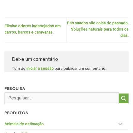
Pés suados são coisa do passado.
Elimine odores indesejados em
Soluções naturais para todos os
carros, barcos e caravanas.
dias.
Deixe um comentário
Tem de
iniciar a sessão
para publicar um comentário.
PESQUISA
Pesquisar
por:
PRODUTOS
Animais de estimação