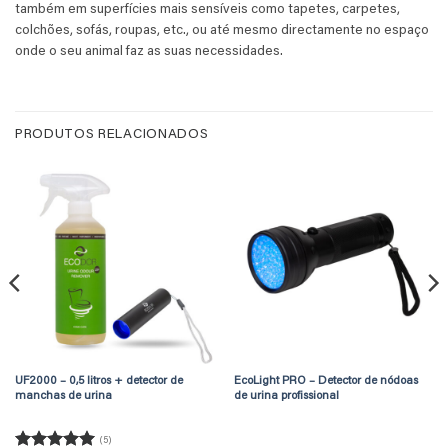
também em superfícies mais sensíveis como tapetes, carpetes,
colchões, sofás, roupas, etc., ou até mesmo directamente no espaço
onde o seu animal faz as suas necessidades.
PRODUTOS RELACIONADOS
UF2000 – 0,5 litros + detector de
EcoLight PRO – Detector de nódoas
manchas de urina
de urina profissional
(5)